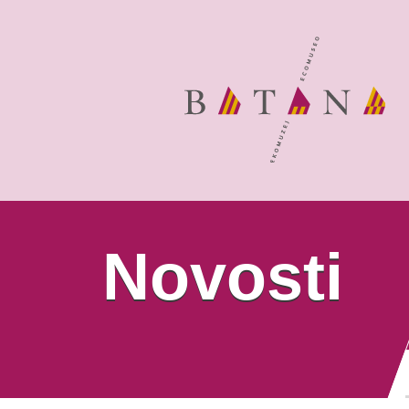
Novosti